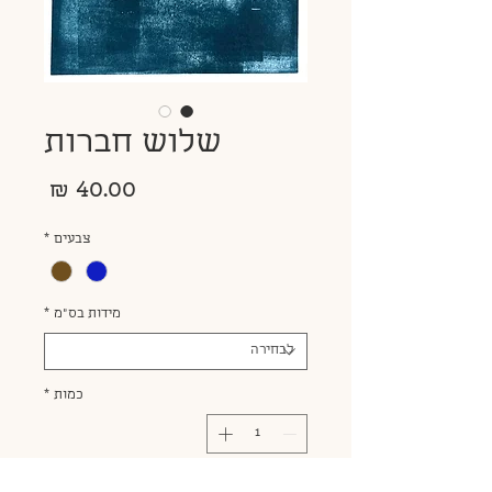
שלוש חברות
מחיר
צבעים
*
מידות בס״מ
*
כמות
*